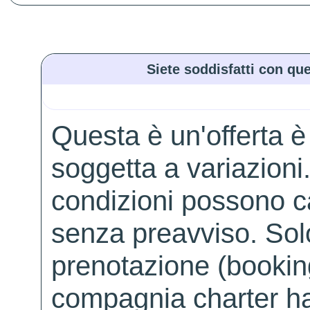
Siete soddisfatti con que
Questa è un'offerta è
soggetta a variazioni. 
condizioni possono 
senza preavviso. Solo 
prenotazione (booking
compagnia charter ha