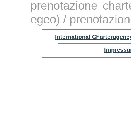
prenotazione chart
egeo) / prenotazion
International Charteragenc
Impressu