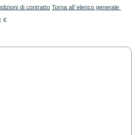
dizioni di contratto
Torna all`elenco generale
:
€