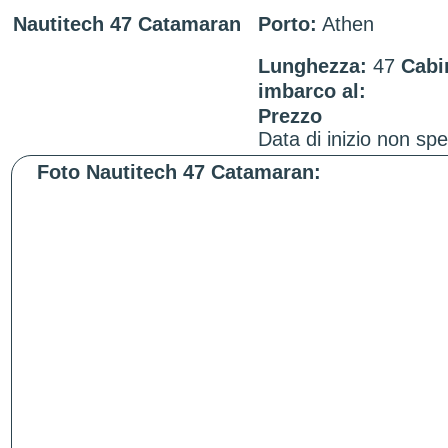
Nautitech 47 Catamaran
Porto:
Athen
Lunghezza:
47
Cabi
imbarco al:
Prezzo
Data di inizio non spe
Foto Nautitech 47 Catamaran: