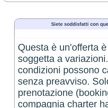
Siete soddisfatti con que
Questa è un'offerta è
soggetta a variazioni. 
condizioni possono 
senza preavviso. Solo 
prenotazione (booking
compagnia charter ha