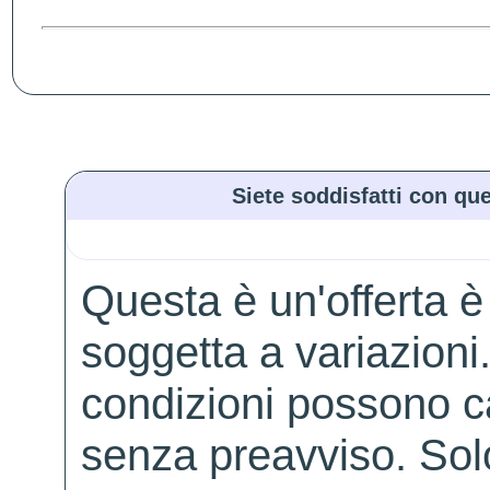
Siete soddisfatti con que
Questa è un'offerta è
soggetta a variazioni. 
condizioni possono 
senza preavviso. Solo 