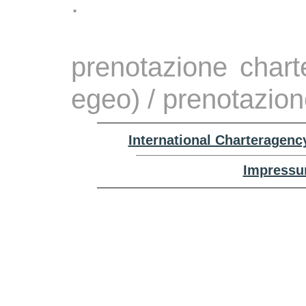
.
prenotazione chart
egeo) / prenotazion
International Charteragenc
Impressu