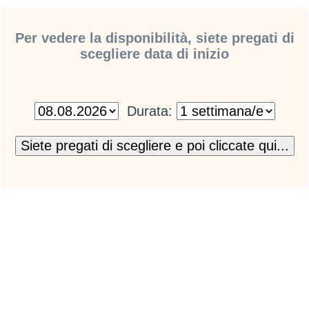
Per vedere la disponibilità, siete pregati di
scegliere data di inizio
Durata: