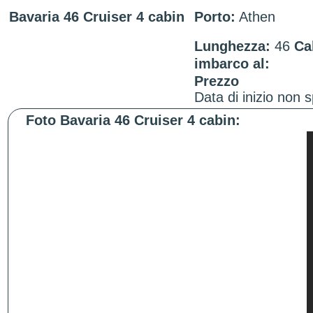
Bavaria 46 Cruiser 4 cabin
Porto:
Athen
Lunghezza:
46
Ca
imbarco al:
Prezzo
Data di inizio non s
Foto Bavaria 46 Cruiser 4 cabin: