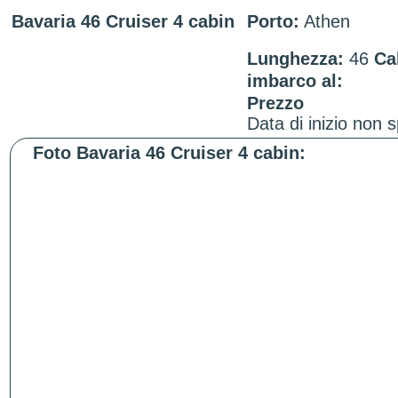
Bavaria 46 Cruiser 4 cabin
Porto:
Athen
Lunghezza:
46
Ca
imbarco al:
Prezzo
Data di inizio non s
Foto Bavaria 46 Cruiser 4 cabin: