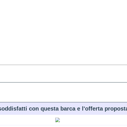
soddisfatti con questa barca e l'offerta propost