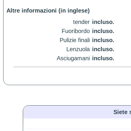
Altre informazioni (in inglese)
tender
incluso.
Fuoribordo
incluso.
Pulizie finali
incluso.
Lenzuola
incluso.
Asciugamani
incluso.
Siete 