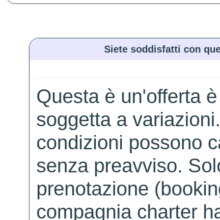
Siete soddisfatti con que
Questa è un'offerta è
soggetta a variazioni. 
condizioni possono 
senza preavviso. Solo 
prenotazione (booking
compagnia charter ha