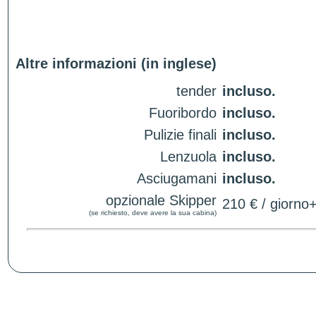
Altre informazioni (in inglese)
tender
incluso.
Fuoribordo
incluso.
Pulizie finali
incluso.
Lenzuola
incluso.
Asciugamani
incluso.
opzionale Skipper
210 € / giorno
(se richiesto, deve avere la sua cabina)