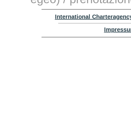
International Charteragenc
Impressu