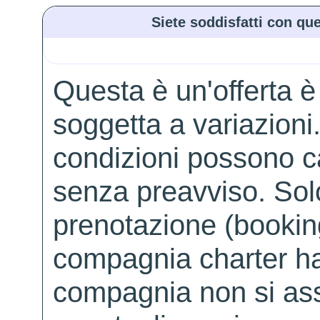
Siete soddisfatti con que
Questa è un'offerta è
soggetta a variazioni. 
condizioni possono 
senza preavviso. Solo 
prenotazione (booking
compagnia charter ha
compagnia non si ass