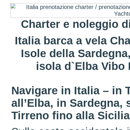
Charter e noleggio d
Italia barca a vela Ch
Isole della Sardegna,
isola d`Elba Vibo
Navigare in Italia – in
all’Elba, in Sardegna, 
Tirreno fino alla Sicil