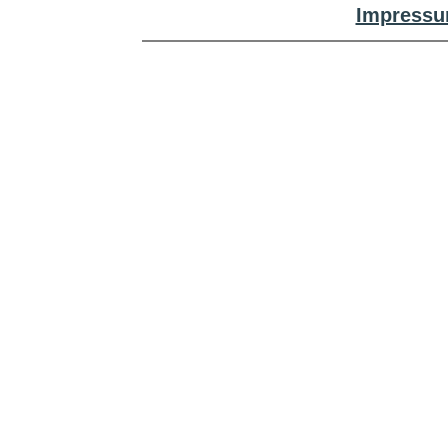
Impressu