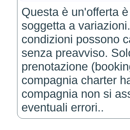
Questa è un'offerta è
soggetta a variazioni. 
condizioni possono 
senza preavviso. Solo 
prenotazione (booking
compagnia charter ha
compagnia non si ass
eventuali errori..