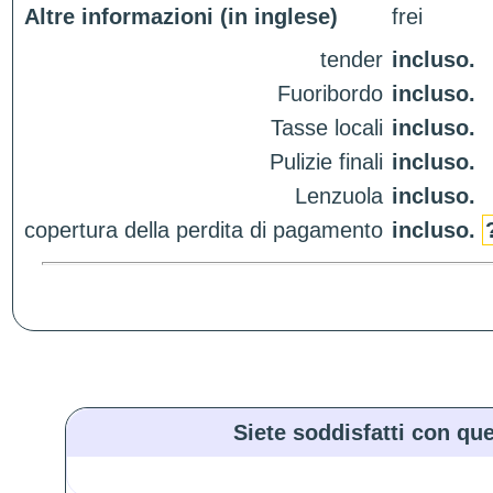
Altre informazioni (in inglese)
frei
tender
incluso.
Fuoribordo
incluso.
Tasse locali
incluso.
Pulizie finali
incluso.
Lenzuola
incluso.
copertura della perdita di pagamento
incluso.
Siete soddisfatti con que