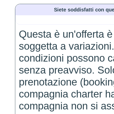
Siete soddisfatti con que
Questa è un'offerta è
soggetta a variazioni. 
condizioni possono 
senza preavviso. Solo 
prenotazione (booking
compagnia charter ha
compagnia non si ass