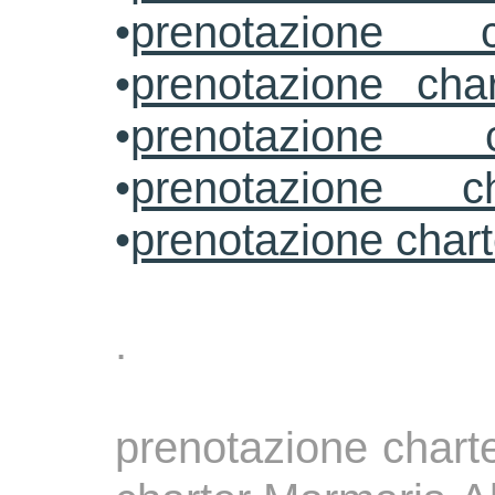
•
prenotazione c
•
prenotazione cha
•
prenotazione 
•
prenotazione ch
•
prenotazione char
.
prenotazione charte