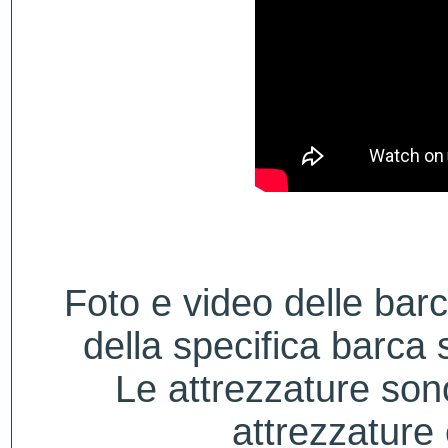
Foto e video delle bar
della specifica barca s
Le attrezzature sono
attrezzature