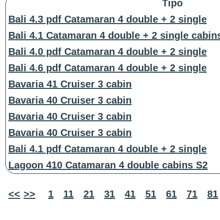
Tipo
Bali 4.3 pdf Catamaran 4 double + 2 single
Bali 4.1 Catamaran 4 double + 2 single cabin
Bali 4.0 pdf Catamaran 4 double + 2 single
Bali 4.6 pdf Catamaran 4 double + 2 single
Bavaria 41 Cruiser 3 cabin
Bavaria 40 Cruiser 3 cabin
Bavaria 40 Cruiser 3 cabin
Bavaria 40 Cruiser 3 cabin
Bali 4.1 pdf Catamaran 4 double + 2 single
Lagoon 410 Catamaran 4 double cabins S2
<<
>>
1
11
21
31
41
51
61
71
81