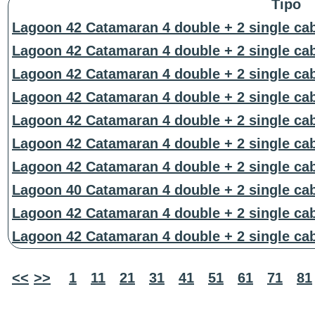
Tipo
Lagoon 42 Catamaran 4 double + 2 single ca
Lagoon 42 Catamaran 4 double + 2 single ca
Lagoon 42 Catamaran 4 double + 2 single ca
Lagoon 42 Catamaran 4 double + 2 single ca
Lagoon 42 Catamaran 4 double + 2 single ca
Lagoon 42 Catamaran 4 double + 2 single ca
Lagoon 42 Catamaran 4 double + 2 single ca
Lagoon 40 Catamaran 4 double + 2 single ca
Lagoon 42 Catamaran 4 double + 2 single ca
Lagoon 42 Catamaran 4 double + 2 single ca
<<
>>
1
11
21
31
41
51
61
71
81