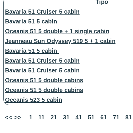
Tipo
Bavaria 51 Cruiser 5 cabin
Bavaria 51 5 cabin
Oceanis 51 5 double + 1 single cabin
Jeanneau Sun Odyssey 519 5 + 1 cabin
Bavaria 51 5 cabin
Bavaria 51 Cruiser 5 cabin
Bavaria 51 Cruiser 5 cabin
Oceanis 51 5 double cabins
Oceanis 51 5 double cabins
Oceanis 523 5 cabin
<<
>>
1
11
21
31
41
51
61
71
81