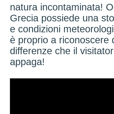
natura incontaminata! O
Grecia possiede una stor
e condizioni meteorologi
è proprio a riconoscere
differenze che il visitato
appaga!