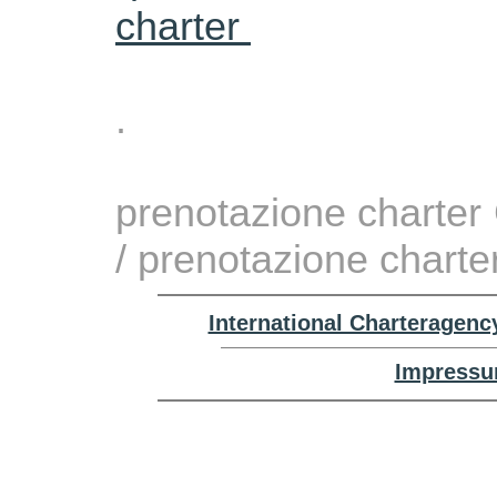
charter
.
prenotazione charter 
/ prenotazione charte
International Charteragenc
Impressu