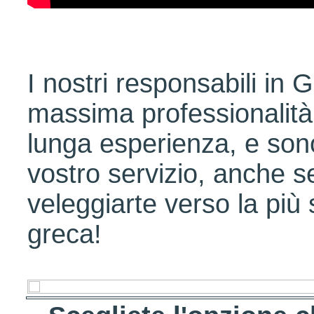
I nostri responsabili in G
massima professionalità 
lunga esperienza, e son
vostro servizio, anche s
veleggiarte verso la più 
greca!