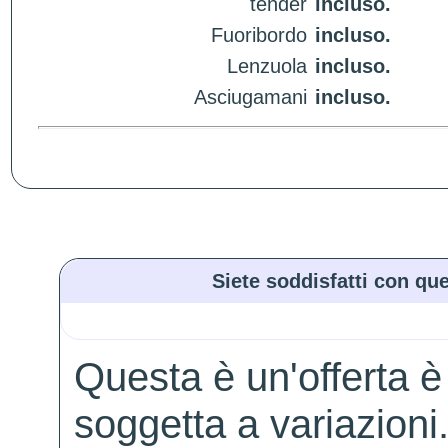
tender
incluso.
Fuoribordo
incluso.
Lenzuola
incluso.
Asciugamani
incluso.
Siete soddisfatti con que
Questa è un'offerta è
soggetta a variazioni. 