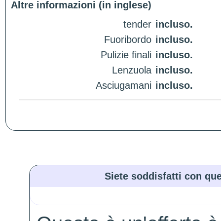
Altre informazioni (in inglese)
tender
incluso.
Fuoribordo
incluso.
Pulizie finali
incluso.
Lenzuola
incluso.
Asciugamani
incluso.
Siete soddisfatti con que