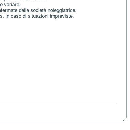
o variare.
fermate dalla società noleggiatrice.
es. in caso di situazioni impreviste.