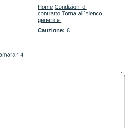
Home
Condizioni di
contratto
Torna all`elenco
generale
Cauzione:
€