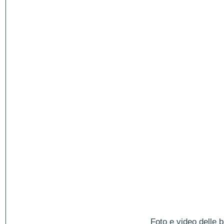
Foto e video delle b