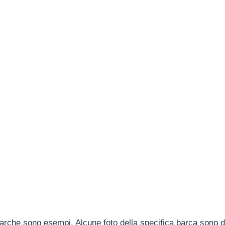
arche sono esempi. Alcune foto della specifica barca sono dis