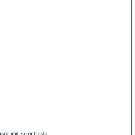
ponibili su richiesta.