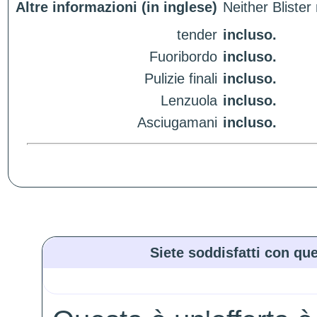
Altre informazioni (in inglese)
Neither Bliste
tender
incluso.
Fuoribordo
incluso.
Pulizie finali
incluso.
Lenzuola
incluso.
Asciugamani
incluso.
Siete soddisfatti con que