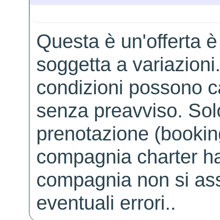
Questa è un'offerta è
soggetta a variazioni. 
condizioni possono 
senza preavviso. Solo 
prenotazione (booking
compagnia charter ha
compagnia non si ass
eventuali errori..