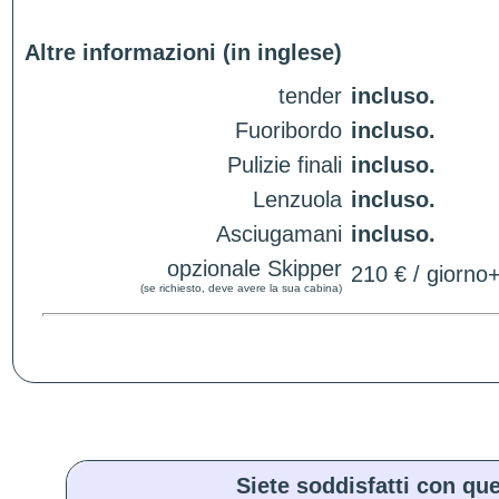
Altre informazioni (in inglese)
tender
incluso.
Fuoribordo
incluso.
Pulizie finali
incluso.
Lenzuola
incluso.
Asciugamani
incluso.
opzionale Skipper
210 € / giorno
(se richiesto, deve avere la sua cabina)
Siete soddisfatti con que