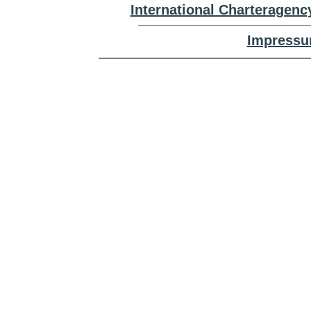
International Charteragenc
Impressu