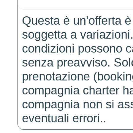
Questa è un'offerta è
soggetta a variazioni. 
condizioni possono 
senza preavviso. Solo 
prenotazione (booking
compagnia charter ha
compagnia non si ass
eventuali errori..