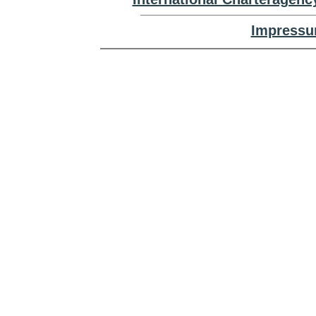
Impressu