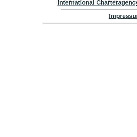
International Charteragenc
Impressu