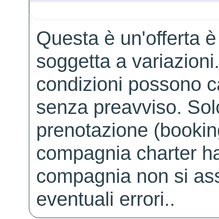
Questa è un'offerta è
soggetta a variazioni. 
condizioni possono 
senza preavviso. Solo 
prenotazione (booking
compagnia charter ha
compagnia non si ass
eventuali errori..