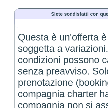
Siete soddisfatti con que
Questa è un'offerta è
soggetta a variazioni. 
condizioni possono 
senza preavviso. Solo 
prenotazione (booking
compagnia charter ha
compagnia non si ass