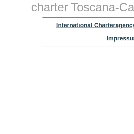
charter Toscana-Cas
International Charteragenc
Impressu