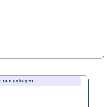
ie nun anfragen