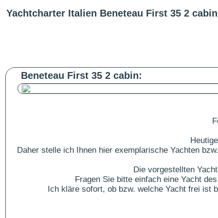
Yachtcharter Italien Beneteau First 35 2 cabin
Beneteau First 35 2 cabin:
F
Heutige
Daher stelle ich Ihnen hier exemplarische Yachten bzw.
Die vorgestellten Yach
Fragen Sie bitte einfach eine Yacht 
Ich kläre sofort, ob bzw. welche Yacht frei is