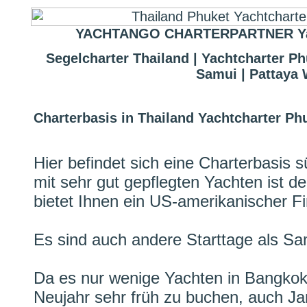
YACHTANGO CHARTERPARTNER Yachtc
Segelcharter Thailand | Yachtcharter Ph
Samui | Pattaya 
Charterbasis in Thailand Yachtcharter Ph
Hier befindet sich eine Charterbasis
mit sehr gut gepflegten Yachten ist 
bietet Ihnen ein US-amerikanischer F
Es sind auch andere Starttage als S
Da es nur wenige Yachten in Bangkok 
Neujahr sehr früh zu buchen, auch Ja