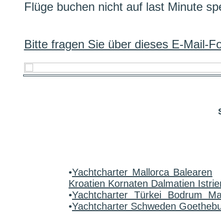
Flüge buchen nicht auf last Minute sp
Bitte fragen Sie über dieses E-Mail-
•
Yachtcharter Mallorca Balearen
Kroatien Kornaten Dalmatien Istrie
•
Yachtcharter Türkei Bodrum M
•
Yachtcharter Schweden Goetheb