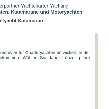
ten, Katamarane und Motoryachten
gelyacht Katamaran
srevier für Charteryachten entwickelt. In der
ekommen. Wählen Sie daher frühzeitig Ihre