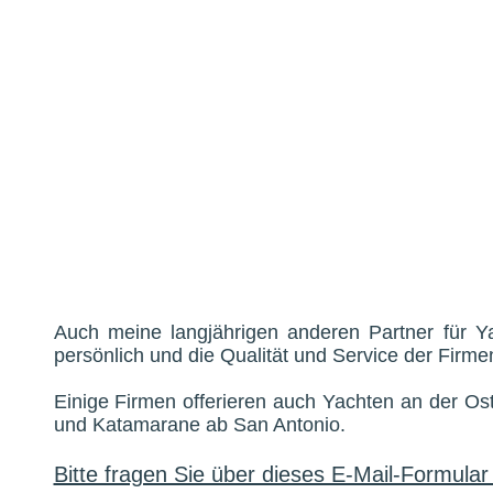
Auch meine langjährigen anderen Partner für Y
persönlich und die Qualität und Service der Firme
Einige Firmen offerieren auch Yachten an der Os
und Katamarane ab San Antonio.
Bitte fragen Sie über dieses E-Mail-Formula