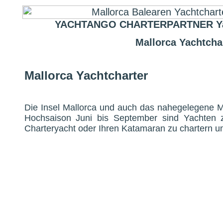
YACHTANGO CHARTERPARTNER Yachtc
Mallorca Yachtcha
Mallorca Yachtcharter
Die Insel Mallorca und auch das nahegelegene Me
Hochsaison Juni bis September sind Yachten 
Charteryacht oder Ihren Katamaran zu chartern 