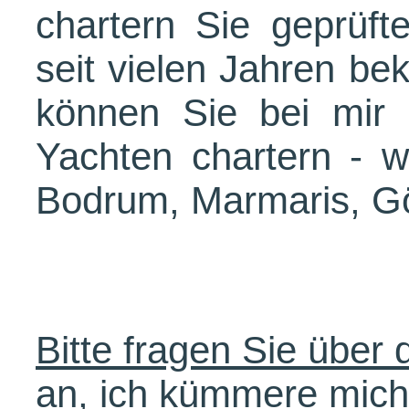
chartern Sie geprüft
seit vielen Jahren be
können Sie bei mir 
Yachten chartern - w
Bodrum, Marmaris, Gö
Bitte fragen Sie über
an, ich kümmere mich