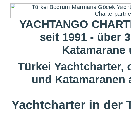
YACHTANGO CHARTE
seit 1991 - über 
Katamarane 
Türkei Yachtcharter,
und Katamaranen a
Yachtcharter in der 