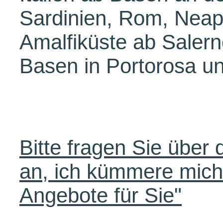
Sardinien, Rom, Neap
Amalfiküste ab Salerno
Basen in Portorosa u
Bitte fragen Sie über
an, ich kümmere mich
Angebote für Sie"