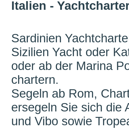
Italien - Yachtcharte
Sardinien Yachtcharte
Sizilien Yacht oder 
oder ab der Marina Po
chartern.
Segeln ab Rom, Chart
ersegeln Sie sich die
und Vibo sowie Trope