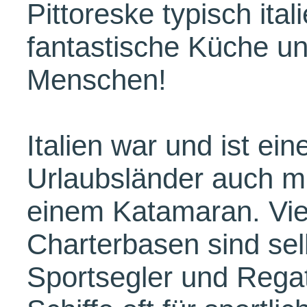
Pittoreske typisch ital
fantastische Küche un
Menschen!
Italien war und ist ein
Urlaubsländer auch mi
einem Katamaran. Vie
Charterbasen sind sel
Sportsegler und Regat