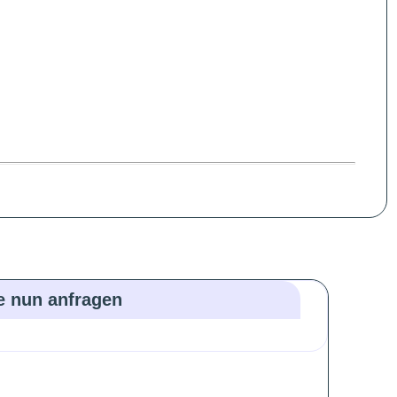
ie nun anfragen