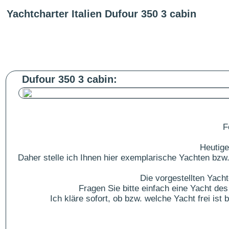
Yachtcharter Italien Dufour 350 3 cabin
Dufour 350 3 cabin:
F
Heutige
Daher stelle ich Ihnen hier exemplarische Yachten bzw.
Die vorgestellten Yach
Fragen Sie bitte einfach eine Yacht 
Ich kläre sofort, ob bzw. welche Yacht frei is