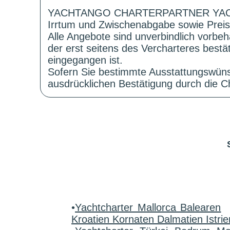
YACHTANGO CHARTERPARTNER YAC
Irrtum und Zwischenabgabe sowie Preis
Alle Angebote sind unverbindlich vorbeh
der erst seitens des Vercharteres best
eingegangen ist.
Sofern Sie bestimmte Ausstattungswüns
ausdrücklichen Bestätigung durch die Ch
•
Yachtcharter Mallorca Balearen
Kroatien Kornaten Dalmatien Istrie