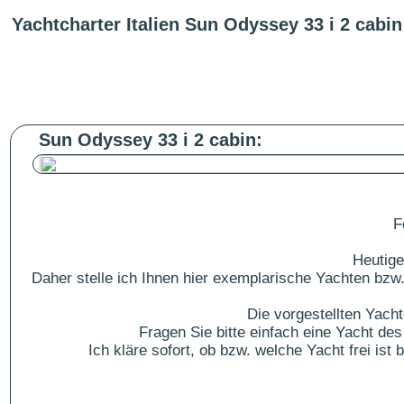
Yachtcharter Italien Sun Odyssey 33 i 2 cabin
Sun Odyssey 33 i 2 cabin:
F
Heutige
Daher stelle ich Ihnen hier exemplarische Yachten bzw.
Die vorgestellten Yach
Fragen Sie bitte einfach eine Yacht 
Ich kläre sofort, ob bzw. welche Yacht frei is