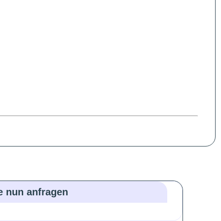
ie nun anfragen