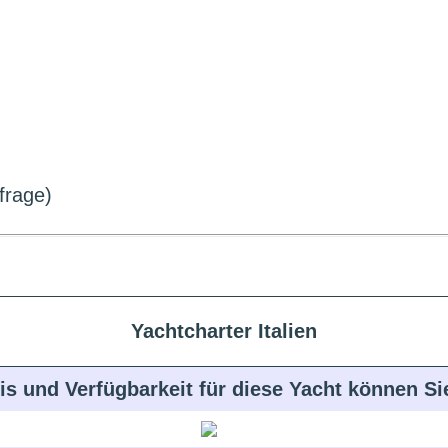
frage)
Yachtcharter Italien
is und Verfügbarkeit für diese Yacht können S