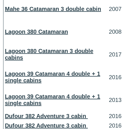
Mahe 36 Catamaran 3 double cabin
2007
Lagoon 380 Catamaran
2008
Lagoon 380 Catamaran 3 double
2017
cabins
Lagoon 39 Catamaran 4 double + 1
2016
single cabins
Lagoon 39 Catamaran 4 double + 1
2013
single cabins
Dufour 382 Adventure 3 cabin
2016
Dufour 382 Adventure 3 cabin
2016