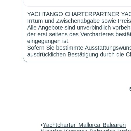
YACHTANGO CHARTERPARTNER YAC
Irrtum und Zwischenabgabe sowie Preis
Alle Angebote sind unverbindlich vorbeh
der erst seitens des Vercharteres best
eingegangen ist.
Sofern Sie bestimmte Ausstattungswüns
ausdrücklichen Bestätigung durch die Ch
•
Yachtcharter Mallorca Balearen