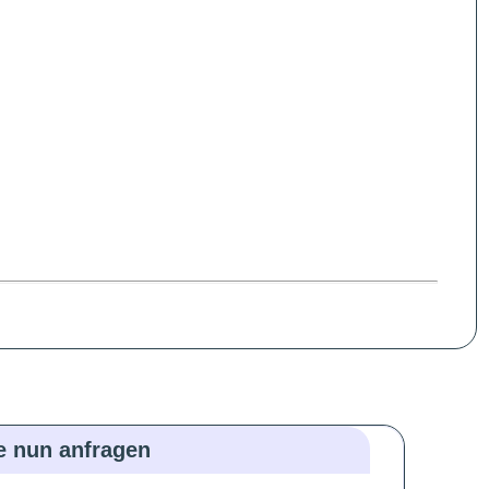
ie nun anfragen