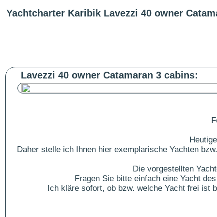
Yachtcharter Karibik Lavezzi 40 owner Catam
Lavezzi 40 owner Catamaran 3 cabins:
F
Heutige
Daher stelle ich Ihnen hier exemplarische Yachten bzw.
Die vorgestellten Yach
Fragen Sie bitte einfach eine Yacht 
Ich kläre sofort, ob bzw. welche Yacht frei is