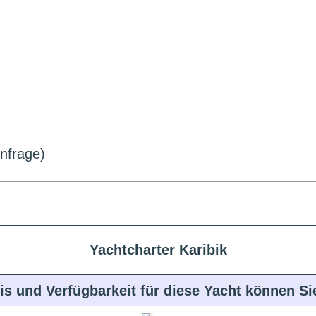
Anfrage)
Yachtcharter Karibik
is und Verfügbarkeit für diese Yacht können S