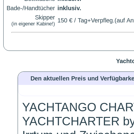
Bade-/Handtücher
inklusiv.
Skipper
150 € / Tag+Verpfleg.(auf An
(in eigener Kabine!)
Yacht
Den aktuellen Preis und Verfügbarke
YACHTANGO CHAR
YACHTCHARTER by