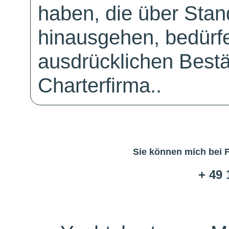
haben, die über Sta
hinausgehen, bedürfe
ausdrücklichen Bestä
Charterfirma..
Sie können mich bei 
+ 49 