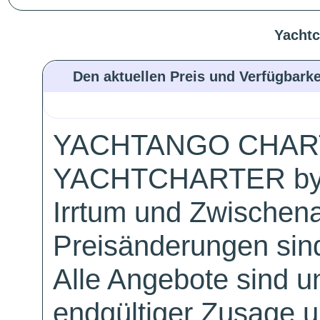
Yachtc
Den aktuellen Preis und Verfügbarke
YACHTANGO CHAR
YACHTCHARTER by
Irrtum und Zwischen
Preisänderungen sind
Alle Angebote sind un
endgültiger Zusage 