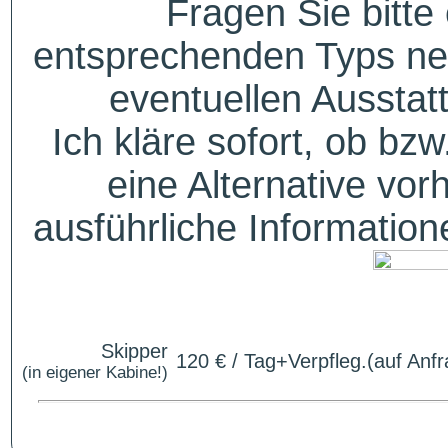
Fragen Sie bitte
entsprechenden Typs ne
eventuellen Aussta
Ich kläre sofort, ob bzw
eine Alternative vor
ausführliche Informatio
Skipper
120 € / Tag+Verpfleg.(auf Anfr
(in eigener Kabine!)