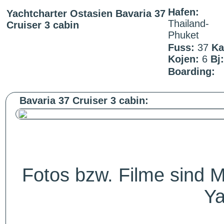
Hafen:
Yachtcharter Ostasien Bavaria 37
Thailand-
Cruiser 3 cabin
Phuket
Fuss:
37
Ka
Kojen:
6
Bj:
Boarding:
Bavaria 37 Cruiser 3 cabin:
Fotos bzw. Filme sind M
Ya