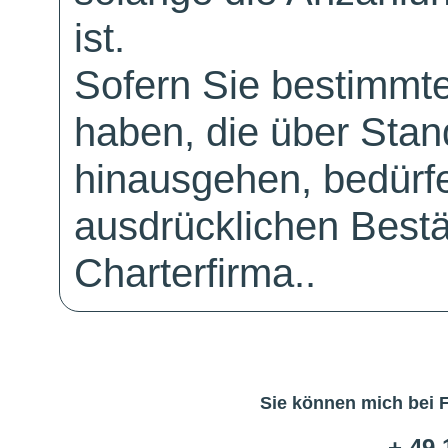
ist.
Sofern Sie bestimmt
haben, die über Sta
hinausgehen, bedürfe
ausdrücklichen Bestä
Charterfirma..
Sie können mich bei 
+ 49 