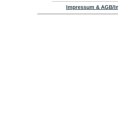
Impressum & AGB/Im