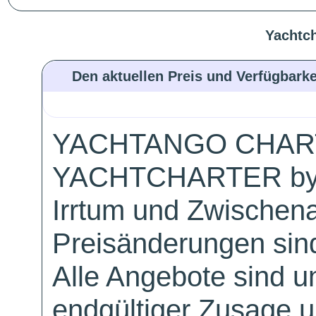
Yachtch
Den aktuellen Preis und Verfügbarke
YACHTANGO CHAR
YACHTCHARTER by
Irrtum und Zwischen
Preisänderungen sind
Alle Angebote sind un
endgültiger Zusage 