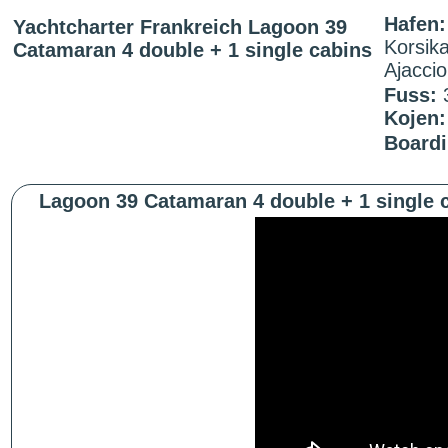
Hafen:
Yachtcharter Frankreich Lagoon 39
Korsika
Catamaran 4 double + 1 single cabins
Ajaccio
Fuss:
Kojen
Boardi
Lagoon 39 Catamaran 4 double + 1 single 