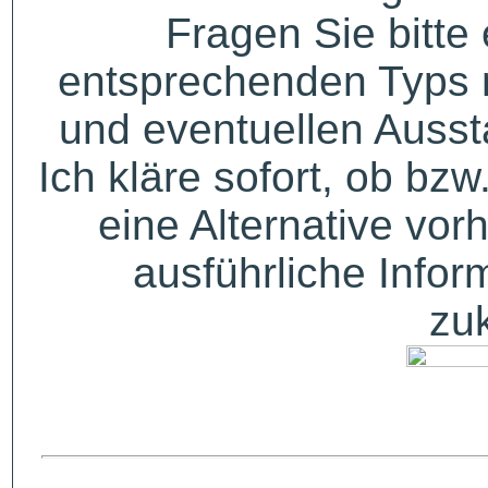
Fragen Sie bitte
entsprechenden Typs 
und eventuellen Auss
Ich kläre sofort, ob bzw
eine Alternative vor
ausführliche Infor
zu