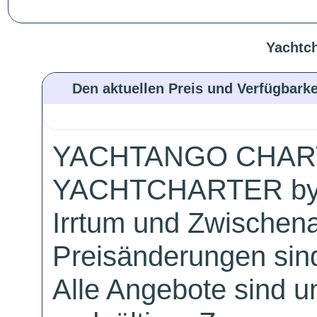
Yachtch
Den aktuellen Preis und Verfügbarke
YACHTANGO CHAR
YACHTCHARTER by
Irrtum und Zwischen
Preisänderungen sind
Alle Angebote sind un