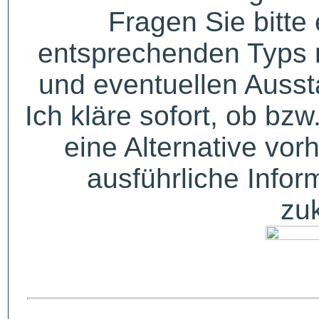
Fragen Sie bitte
entsprechenden Typs 
und eventuellen Auss
Ich kläre sofort, ob bzw
eine Alternative vor
ausführliche Infor
zu