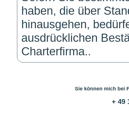
haben, die über Sta
hinausgehen, bedürfe
ausdrücklichen Bestä
Charterfirma..
Sie können mich bei 
+ 49 