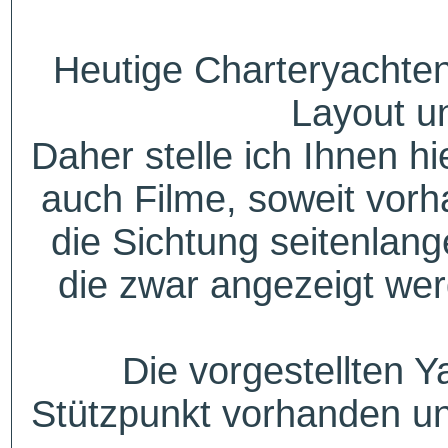
Heutige Charteryachten
Layout u
Daher stelle ich Ihnen h
auch Filme, soweit vorh
die Sichtung seitenlang
die zwar angezeigt wer
Die vorgestellten Y
Stützpunkt vorhanden un