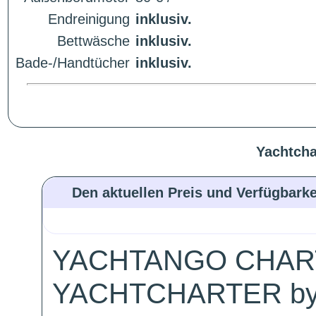
Endreinigung
inklusiv.
Bettwäsche
inklusiv.
Bade-/Handtücher
inklusiv.
Yachtcha
Den aktuellen Preis und Verfügbarke
YACHTANGO CHAR
YACHTCHARTER by