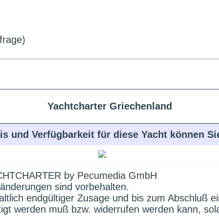
frage)
Yachtcharter Griechenland
is und Verfügbarkeit für diese Yacht können S
HTCHARTER by Pecumedia GmbH
änderungen sind vorbehalten.
altlich endgültiger Zusage und bis zum Abschluß e
ätigt werden muß bzw. widerrufen werden kann, sol