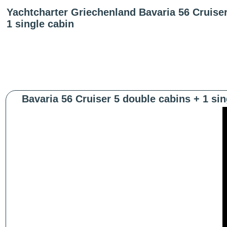
Yachtcharter Griechenland Bavaria 56 Cruiser
1 single cabin
Bavaria 56 Cruiser 5 double cabins + 1 sin