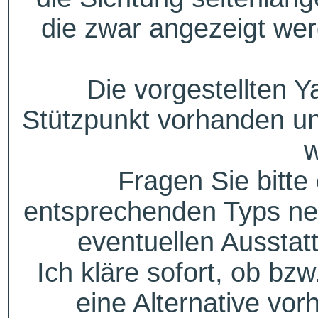
die zwar angezeigt wer
Die vorgestellten Y
Stützpunkt vorhanden un
w
Fragen Sie bitte
entsprechenden Typs ne
eventuellen Aussta
Ich kläre sofort, ob bzw
eine Alternative vor