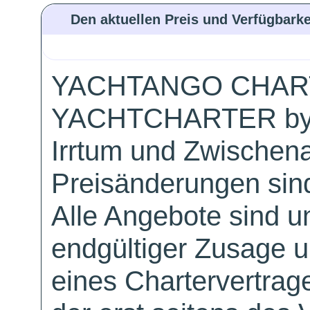
Den aktuellen Preis und Verfügbarke
YACHTANGO CHAR
YACHTCHARTER by
Irrtum und Zwischen
Preisänderungen sind
Alle Angebote sind un
endgültiger Zusage 
eines Chartervertrag