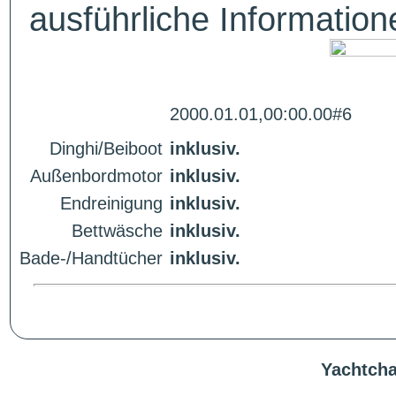
ausführliche Informatio
2000.01.01,00:00.00#6
Dinghi/Beiboot
inklusiv.
Außenbordmotor
inklusiv.
Endreinigung
inklusiv.
Bettwäsche
inklusiv.
Bade-/Handtücher
inklusiv.
Yachtcha