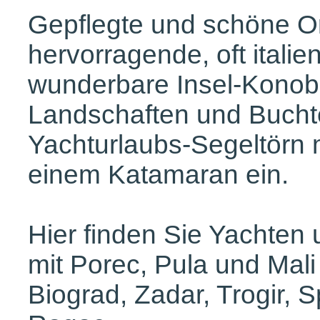
Gepflegte und schöne Or
hervorragende, oft itali
wunderbare Insel-Konoba
Landschaften und Bucht
Yachturlaubs-Segeltörn 
einem Katamaran ein.
Hier finden Sie Yachten
mit Porec, Pula und Mali
Biograd, Zadar, Trogir, Sp