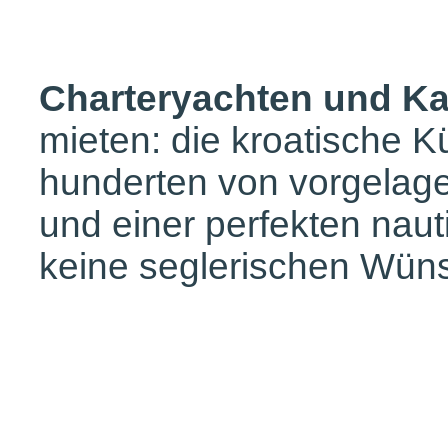
Charteryachten und Ka
mieten: die kroatische K
hunderten von vorgelage
und einer perfekten nauti
keine seglerischen Wüns