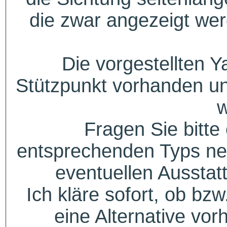
die zwar angezeigt wer
Die vorgestellten Y
Stützpunkt vorhanden un
w
Fragen Sie bitte
entsprechenden Typs ne
eventuellen Aussta
Ich kläre sofort, ob bzw
eine Alternative vor