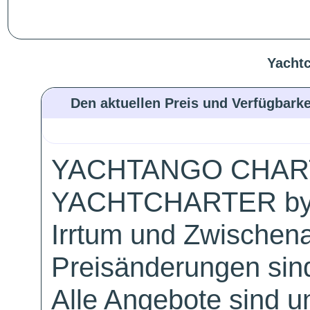
Yachtc
Den aktuellen Preis und Verfügbarke
YACHTANGO CHAR
YACHTCHARTER by
Irrtum und Zwischen
Preisänderungen sind
Alle Angebote sind un