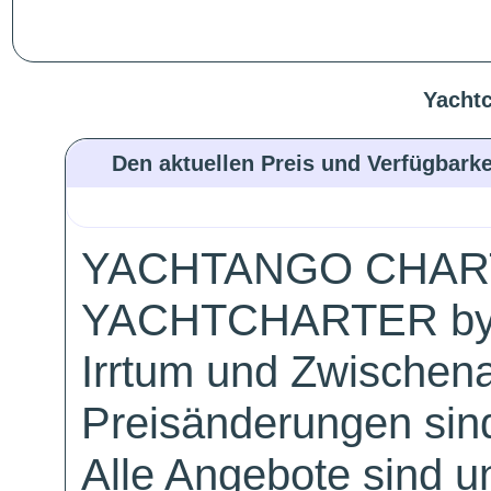
Yachtc
Den aktuellen Preis und Verfügbarke
YACHTANGO CHAR
YACHTCHARTER by
Irrtum und Zwischen
Preisänderungen sind
Alle Angebote sind un