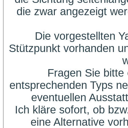
die zwar angezeigt wer
Die vorgestellten Y
Stützpunkt vorhanden un
w
Fragen Sie bitte
entsprechenden Typs ne
eventuellen Aussta
Ich kläre sofort, ob bzw
eine Alternative vor