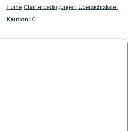
Home
Charterbedingungen
Übersichtsliste
Kaution:
€