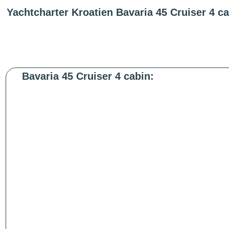
Yachtcharter Kroatien Bavaria 45 Cruiser 4 c
Bavaria 45 Cruiser 4 cabin: