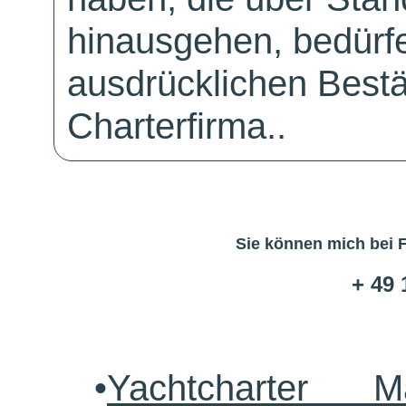
hinausgehen, bedürfe
ausdrücklichen Bestä
Charterfirma..
Sie können mich bei 
+ 49 
•
Yachtcharter M