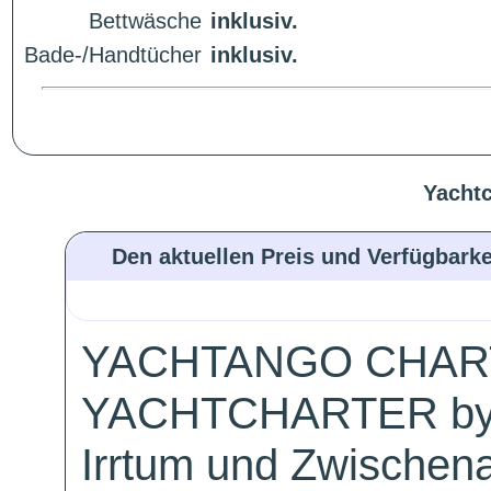
Bettwäsche
inklusiv.
Bade-/Handtücher
inklusiv.
Yachtc
Den aktuellen Preis und Verfügbarke
YACHTANGO CHAR
YACHTCHARTER by
Irrtum und Zwischen