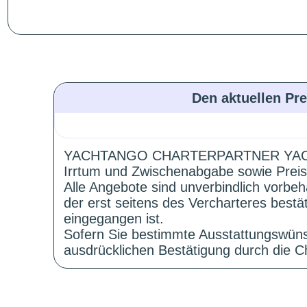
Den aktuellen Pre
YACHTANGO CHARTERPARTNER YAC
Irrtum und Zwischenabgabe sowie Preis
Alle Angebote sind unverbindlich vorbeh
der erst seitens des Vercharteres best
eingegangen ist.
Sofern Sie bestimmte Ausstattungswüns
ausdrücklichen Bestätigung durch die Ch