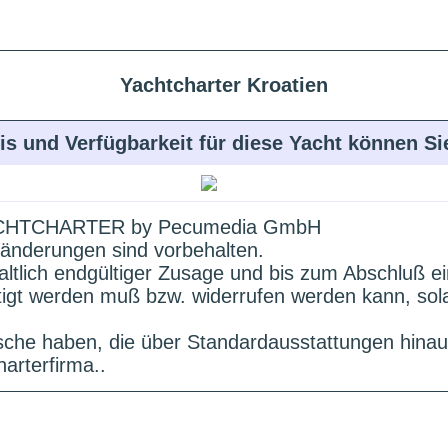
Yachtcharter Kroatien
is und Verfügbarkeit für diese Yacht können S
HTCHARTER by Pecumedia GmbH
änderungen sind vorbehalten.
altlich endgültiger Zusage und bis zum Abschluß e
ätigt werden muß bzw. widerrufen werden kann, sol
che haben, die über Standardausstattungen hinau
arterfirma..