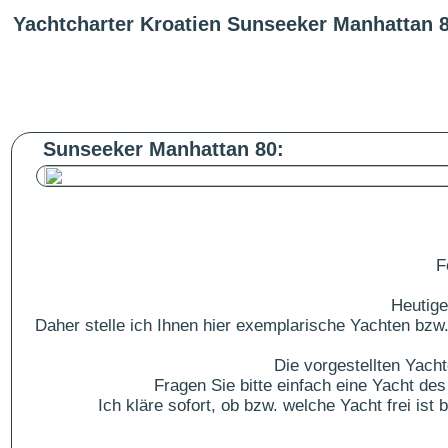
Yachtcharter Kroatien Sunseeker Manhattan 
Sunseeker Manhattan 80:
F
Heutige
Daher stelle ich Ihnen hier exemplarische Yachten bzw.
Die vorgestellten Yach
Fragen Sie bitte einfach eine Yacht 
Ich kläre sofort, ob bzw. welche Yacht frei is