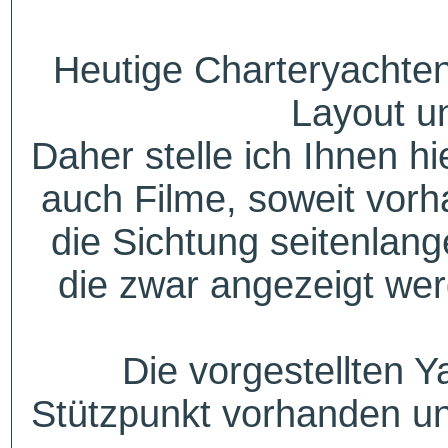
Heutige Charteryachten
Layout u
Daher stelle ich Ihnen h
auch Filme, soweit vorh
die Sichtung seitenlang
die zwar angezeigt wer
Die vorgestellten Y
Stützpunkt vorhanden un