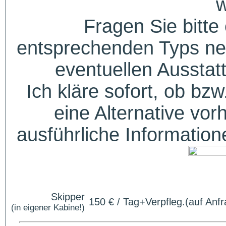
w
Fragen Sie bitte
entsprechenden Typs ne
eventuellen Aussta
Ich kläre sofort, ob bzw
eine Alternative vor
ausführliche Informatio
Skipper
150 € / Tag+Verpfleg.(auf Anfr
(in eigener Kabine!)