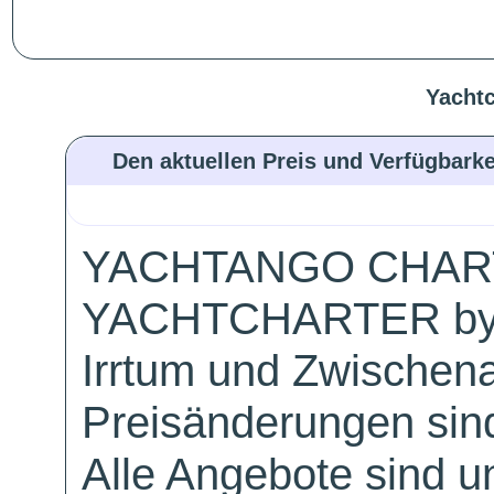
Yachtc
Den aktuellen Preis und Verfügbarke
YACHTANGO CHAR
YACHTCHARTER by
Irrtum und Zwischen
Preisänderungen sind
Alle Angebote sind un