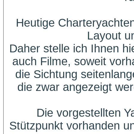
Heutige Charteryachten
Layout u
Daher stelle ich Ihnen h
auch Filme, soweit vorh
die Sichtung seitenlang
die zwar angezeigt wer
Die vorgestellten Y
Stützpunkt vorhanden un