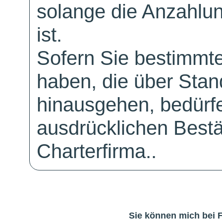
solange die Anzahlu
ist.
Sofern Sie bestimmt
haben, die über Sta
hinausgehen, bedürfe
ausdrücklichen Bestä
Charterfirma..
Sie können mich bei 