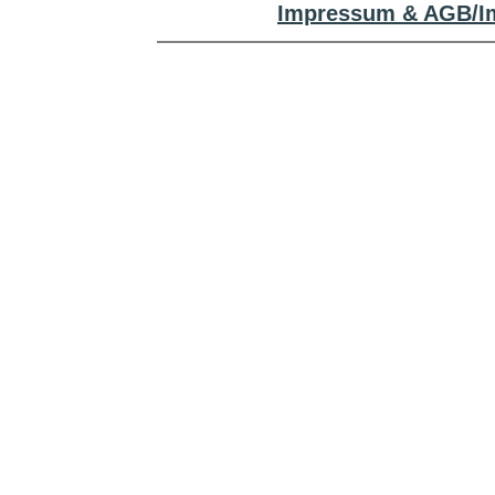
Impressum & AGB/Im